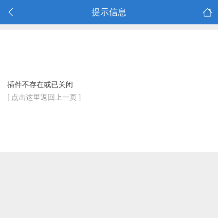
提示信息
插件不存在或已关闭
[ 点击这里返回上一页 ]