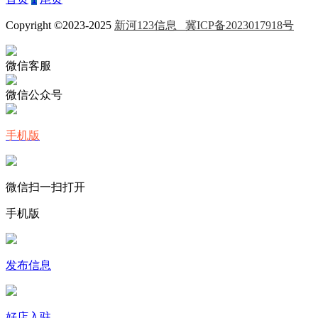
Copyright ©2023-2025
新河123信息
冀ICP备2023017918号
微信客服
微信公众号
手机版
微信扫一扫打开
手机版
发布信息
好店入驻