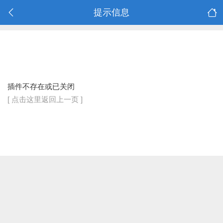
提示信息
插件不存在或已关闭
[ 点击这里返回上一页 ]