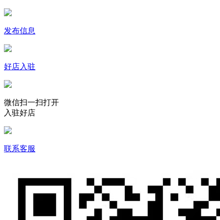
发布信息
好店入驻
微信扫一扫打开
入驻好店
联系客服