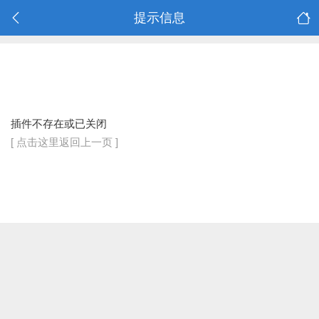
提示信息
插件不存在或已关闭
[ 点击这里返回上一页 ]