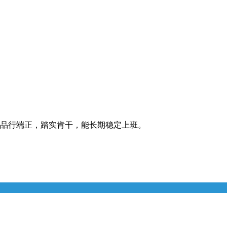
：品行端正，踏实肯干，能长期稳定上班。