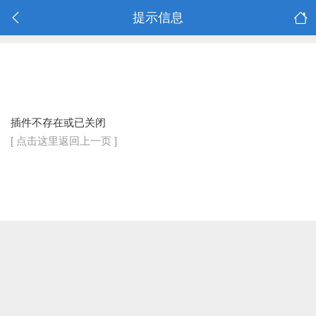
提示信息
插件不存在或已关闭
[ 点击这里返回上一页 ]