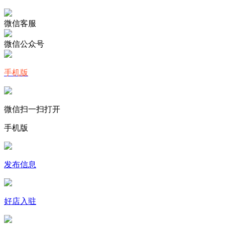
微信客服
微信公众号
手机版
微信扫一扫打开
手机版
发布信息
好店入驻