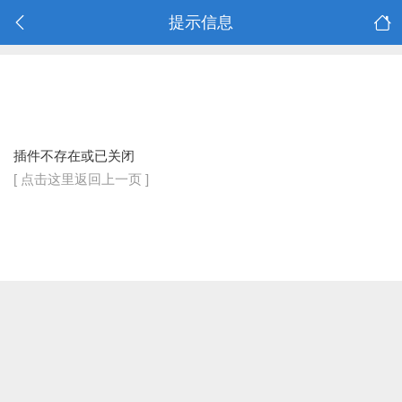
提示信息
插件不存在或已关闭
[ 点击这里返回上一页 ]